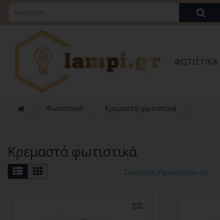
ΦΩΤΙΣΤΙΚΆ
Φωτιστικά
Κρεμαστά φωτιστικά
Κρεμαστά φωτιστικά
Σύγκριση Προϊόντων (0)