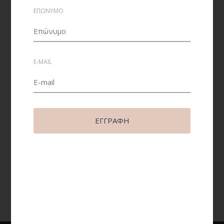
ΕΠΩΝΥΜΟ
E-MAIL
ΕΓΓΡΑΦΉ